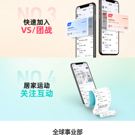
全球事业部