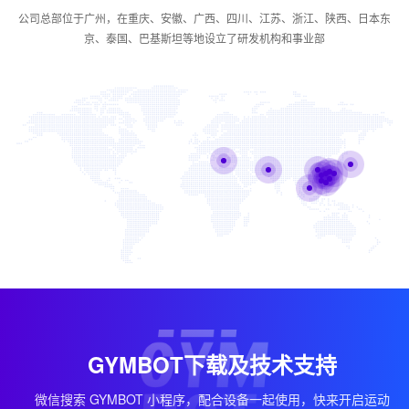
公司总部位于广州，在重庆、安徽、广西、四川、江苏、浙江、陕西、日本东
京、泰国、巴基斯坦等地设立了研发机构和事业部
GYMBOT下载及技术支持
微信搜索 GYMBOT 小程序，配合设备一起使用，快来开启运动