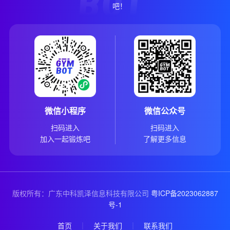
吧！
微信小程序
微信公众号
扫码进入
扫码进入
加入一起锻炼吧
了解更多信息
版权所有：广东中科凯泽信息科技有限公司
粤ICP备2023062887
号-1
首页
｜
关于我们
｜
联系我们