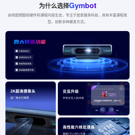
Gymbot
为什么选择
自研超燃脂软硬件和课程内容生态，专注于居家健身科技，具有丰富课程类
型，创新多种健身方式。