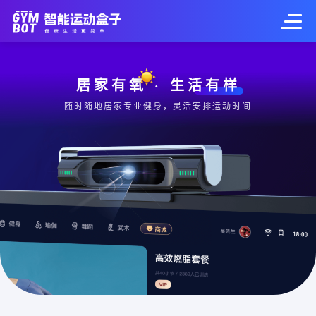
居家有氧 · 生活有样
随时随地居家专业健身，灵活安排运动时间